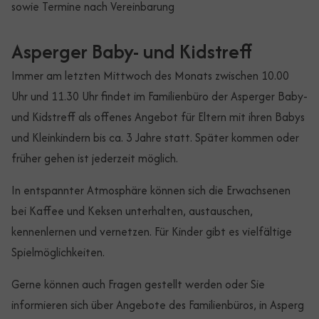
sowie Termine nach Vereinbarung
Asperger Baby- und Kidstreff
Immer am letzten Mittwoch des Monats zwischen 10.00
Uhr und 11.30 Uhr findet im Familienbüro der Asperger Baby-
und Kidstreff als offenes Angebot für Eltern mit ihren Babys
und Kleinkindern bis ca. 3 Jahre statt. Später kommen oder
früher gehen ist jederzeit möglich.
In entspannter Atmosphäre können sich die Erwachsenen
bei Kaffee und Keksen unterhalten, austauschen,
kennenlernen und vernetzen. Für Kinder gibt es vielfältige
Spielmöglichkeiten.
Gerne können auch Fragen gestellt werden oder Sie
informieren sich über Angebote des Familienbüros, in Asperg