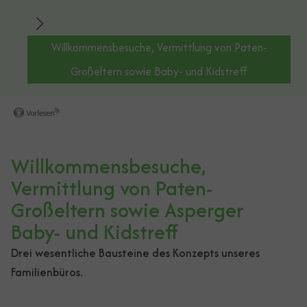
Willkommensbesuche, Vermittlung von Paten-
Großeltern sowie Baby- und Kidstreff
Willkommensbesuche,
Vermittlung von Paten-
Großeltern sowie Asperger
Baby- und Kidstreff
Drei wesentliche Bausteine des Konzepts unseres
Familienbüros.