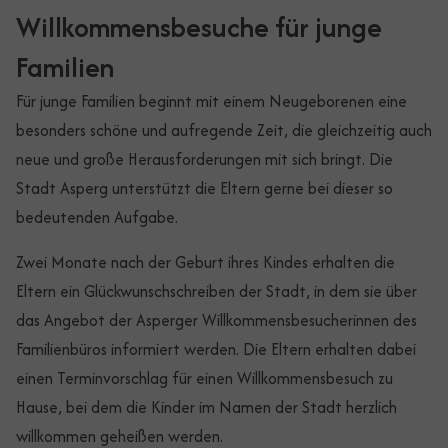
Willkommensbesuche für junge
Familien
Für junge Familien beginnt mit einem Neugeborenen eine
besonders schöne und aufregende Zeit, die gleichzeitig auch
neue und große Herausforderungen mit sich bringt. Die
Stadt Asperg unterstützt die Eltern gerne bei dieser so
bedeutenden Aufgabe.
Zwei Monate nach der Geburt ihres Kindes erhalten die
Eltern ein Glückwunschschreiben der Stadt, in dem sie über
das Angebot der Asperger Willkommensbesucherinnen des
Familienbüros informiert werden. Die Eltern erhalten dabei
einen Terminvorschlag für einen Willkommensbesuch zu
Hause, bei dem die Kinder im Namen der Stadt herzlich
willkommen geheißen werden.