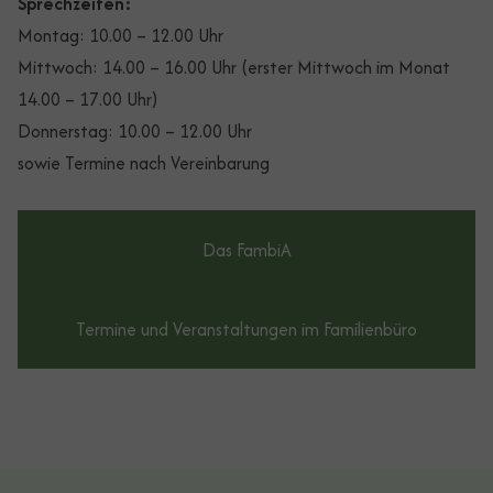
Sprechzeiten:
Montag: 10.00 – 12.00 Uhr
Mittwoch: 14.00 – 16.00 Uhr (erster Mittwoch im Monat
14.00 – 17.00 Uhr)
Donnerstag: 10.00 – 12.00 Uhr
sowie Termine nach Vereinbarung
Das FambiA
Termine und Veranstaltungen im Familienbüro