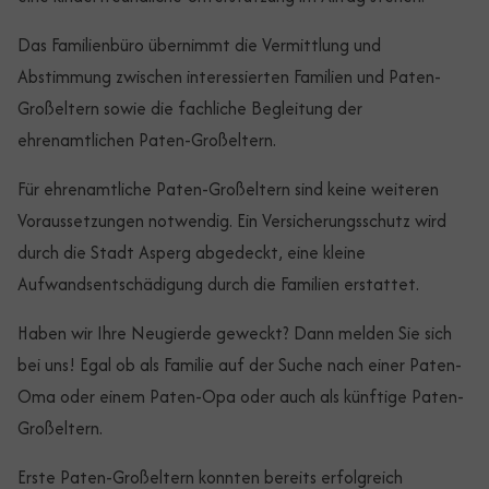
Das Familienbüro übernimmt die Vermittlung und
Abstimmung zwischen interessierten Familien und Paten-
Großeltern sowie die fachliche Begleitung der
ehrenamtlichen Paten-Großeltern.
Für ehrenamtliche Paten-Großeltern sind keine weiteren
Voraussetzungen notwendig. Ein Versicherungsschutz wird
durch die Stadt Asperg abgedeckt, eine kleine
Aufwandsentschädigung durch die Familien erstattet.
Haben wir Ihre Neugierde geweckt? Dann melden Sie sich
bei uns! Egal ob als Familie auf der Suche nach einer Paten-
Oma oder einem Paten-Opa oder auch als künftige Paten-
Großeltern.
Erste Paten-Großeltern konnten bereits erfolgreich