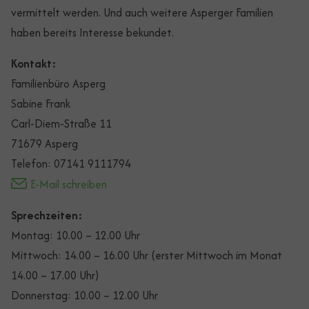
vermittelt werden. Und auch weitere Asperger Familien
haben bereits Interesse bekundet.
Kontakt:
Familienbüro Asperg
Sabine Frank
Carl-Diem-Straße 11
71679 Asperg
Telefon: 07141 9111794
E-Mail schreiben
Sprechzeiten:
Montag: 10.00 – 12.00 Uhr
Mittwoch: 14.00 – 16.00 Uhr (erster Mittwoch im Monat
14.00 – 17.00 Uhr)
Donnerstag: 10.00 – 12.00 Uhr