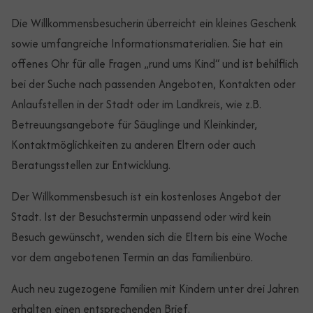
Die Willkommensbesucherin überreicht ein kleines Geschenk
sowie umfangreiche Informationsmaterialien. Sie hat ein
offenes Ohr für alle Fragen „rund ums Kind“ und ist behilflich
bei der Suche nach passenden Angeboten, Kontakten oder
Anlaufstellen in der Stadt oder im Landkreis, wie z.B.
Betreuungsangebote für Säuglinge und Kleinkinder,
Kontaktmöglichkeiten zu anderen Eltern oder auch
Beratungsstellen zur Entwicklung.
Der Willkommensbesuch ist ein kostenloses Angebot der
Stadt. Ist der Besuchstermin unpassend oder wird kein
Besuch gewünscht, wenden sich die Eltern bis eine Woche
vor dem angebotenen Termin an das Familienbüro.
Auch neu zugezogene Familien mit Kindern unter drei Jahren
erhalten einen entsprechenden Brief.