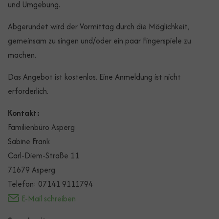
und Umgebung.
Abgerundet wird der Vormittag durch die Möglichkeit,
gemeinsam zu singen und/oder ein paar Fingerspiele zu
machen.
Das Angebot ist kostenlos. Eine Anmeldung ist nicht
erforderlich.
Kontakt:
Familienbüro Asperg
Sabine Frank
Carl-Diem-Straße 11
71679 Asperg
Telefon: 07141 9111794
E-Mail schreiben