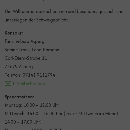
Die Willkommensbesucherinnen sind besonders geschult und
unterliegen der Schweigepflicht.
Kontakt:
Familienbüro Asperg
Sabine Frank, Lena Hamann
Carl-Diem-Straße 11
71679 Asperg
Telefon: 07141 9111794
E-Mail schreiben
Sprechzeiten:
Montag: 10.00 – 12.00 Uhr
Mittwoch: 14.00 – 16.00 Uhr (erster Mittwoch im Monat
14.00 – 17.00 Uhr)