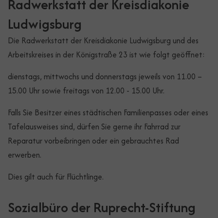
Radwerkstatt der Kreisdiakonie
Ludwigsburg
Die Radwerkstatt der Kreisdiakonie Ludwigsburg und des
Arbeitskreises in der Königstraße 23 ist wie folgt geöffnet:
dienstags, mittwochs und donnerstags jeweils von 11.00 –
15.00 Uhr sowie freitags von 12.00 - 15.00 Uhr.
Falls Sie Besitzer eines städtischen Familienpasses oder eines
Tafelausweises sind, dürfen Sie gerne ihr Fahrrad zur
Reparatur vorbeibringen oder ein gebrauchtes Rad
erwerben.
Dies gilt auch für Flüchtlinge.
Sozialbüro der Ruprecht-Stiftung