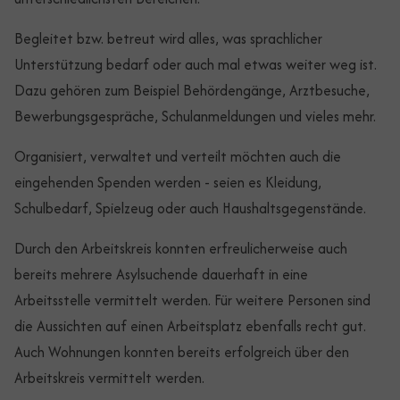
Begleitet bzw. betreut wird alles, was sprachlicher
Unterstützung bedarf oder auch mal etwas weiter weg ist.
Dazu gehören zum Beispiel Behördengänge, Arztbesuche,
Bewerbungsgespräche, Schulanmeldungen und vieles mehr.
Organisiert, verwaltet und verteilt möchten auch die
eingehenden Spenden werden - seien es Kleidung,
Schulbedarf, Spielzeug oder auch Haushaltsgegenstände.
Durch den Arbeitskreis konnten erfreulicherweise auch
bereits mehrere Asylsuchende dauerhaft in eine
Arbeitsstelle vermittelt werden. Für weitere Personen sind
die Aussichten auf einen Arbeitsplatz ebenfalls recht gut.
Auch Wohnungen konnten bereits erfolgreich über den
Arbeitskreis vermittelt werden.