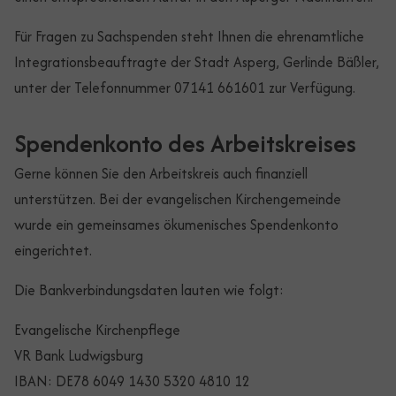
Für Fragen zu Sachspenden steht Ihnen die ehrenamtliche
Integrationsbeauftragte der Stadt Asperg, Gerlinde Bäßler,
unter der Telefonnummer 07141 661601 zur Verfügung.
Spendenkonto des Arbeitskreises
Gerne können Sie den Arbeitskreis auch finanziell
unterstützen. Bei der evangelischen Kirchengemeinde
wurde ein gemeinsames ökumenisches Spendenkonto
eingerichtet.
Die Bankverbindungsdaten lauten wie folgt:
Evangelische Kirchenpflege
VR Bank Ludwigsburg
IBAN: DE78 6049 1430 5320 4810 12