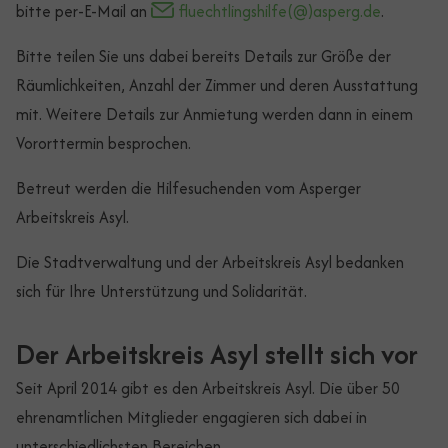
bitte per-E-Mail an
fluechtlingshilfe(@)asperg.de
.
Bitte teilen Sie uns dabei bereits Details zur Größe der
Räumlichkeiten, Anzahl der Zimmer und deren Ausstattung
mit. Weitere Details zur Anmietung werden dann in einem
Vororttermin besprochen.
Betreut werden die Hilfesuchenden vom Asperger
Arbeitskreis Asyl.
Die Stadtverwaltung und der Arbeitskreis Asyl bedanken
sich für Ihre Unterstützung und Solidarität.
Der Arbeitskreis Asyl stellt sich vor
Seit April 2014 gibt es den Arbeitskreis Asyl. Die über 50
ehrenamtlichen Mitglieder engagieren sich dabei in
unterschiedlichsten Bereichen.