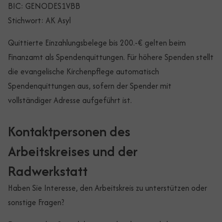
BIC: GENODES1VBB
Stichwort: AK Asyl
Quittierte Einzahlungsbelege bis 200.-€ gelten beim
Finanzamt als Spendenquittungen. Für höhere Spenden stellt
die evangelische Kirchenpflege automatisch
Spendenquittungen aus, sofern der Spender mit
vollständiger Adresse aufgeführt ist.
Kontaktpersonen des
Arbeitskreises und der
Radwerkstatt
Haben Sie Interesse, den Arbeitskreis zu unterstützen oder
sonstige Fragen?