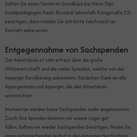
Sollten Sie einen Termin im Sozialbüro bei Herrn Dipl.-
Sozialpädagogen Paolo Ricciardi (ebenfalls Königstraße 23)
benötigen, dann melden Sie sich bitte telefonisch an.
Kontakt siehe unten.
Entgegennahme von Sachspenden
Der Arbeitskreis ist sehr erfreut über die große
Hilfsbereitschaft und die vielen Spenden, welche von der
Asperger Bevölkerung ankommen. Herzlichen Dank an alle
Aspergerinnen und Asperger, die den Arbeitskreis
unterstützen.
Momentan werden keine Sachspenden mehr angenommen.
Durch Ihre Spenden konnten wir unsere Lager gut
füllen. Sollten wir wieder Sachspenden benötigen, finden Sie
einen entsprechenden Aufruf in den Asperger Nachrichten.