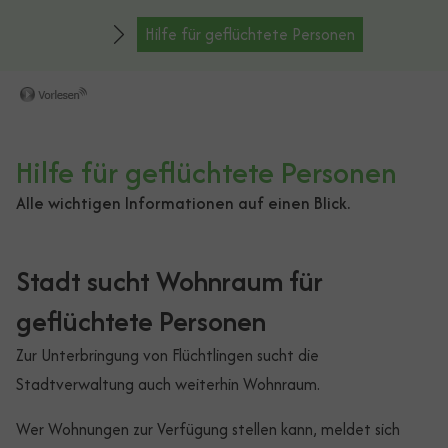
Hilfe für geflüchtete Personen
Hilfe für geflüchtete Personen
Alle wichtigen Informationen auf einen Blick.
Stadt sucht Wohnraum für
geflüchtete Personen
Zur Unterbringung von Flüchtlingen sucht die
Stadtverwaltung auch weiterhin Wohnraum.
Wer Wohnungen zur Verfügung stellen kann, meldet sich