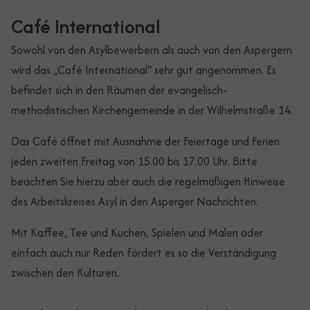
Café International
Sowohl von den Asylbewerbern als auch von den Aspergern
wird das „Café International“ sehr gut angenommen. Es
befindet sich in den Räumen der evangelisch-
methodistischen Kirchengemeinde in der Wilhelmstraße 14.
Das Café öffnet mit Ausnahme der Feiertage und Ferien
jeden zweiten Freitag von 15.00 bis 17.00 Uhr. Bitte
beachten Sie hierzu aber auch die regelmäßigen Hinweise
des Arbeitskreises Asyl in den Asperger Nachrichten.
Mit Kaffee, Tee und Kuchen, Spielen und Malen oder
einfach auch nur Reden fördert es so die Verständigung
zwischen den Kulturen.