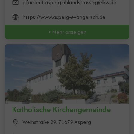
pfarramt.asperg.uhlandstrasse@elkw.de
https://www.asperg-evangelisch.de
+ Mehr anzeigen
Katholische Kirchengemeinde
Weinstraße 29, 71679 Asperg