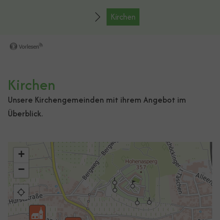
Kirchen
Kirchen
Unsere Kirchengemeinden mit ihrem Angebot im
Überblick.