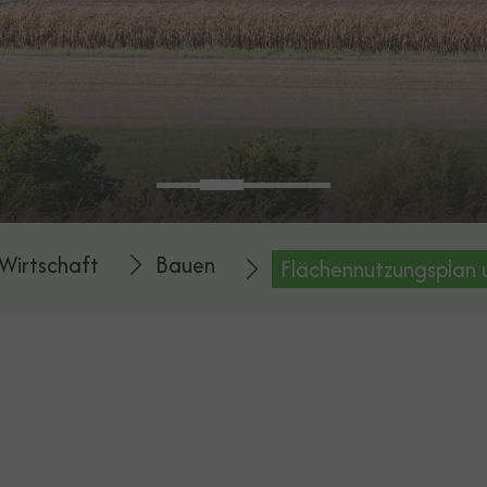
Wirtschaft
Bauen
Flächennutzungsplan