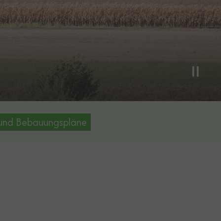
 und Bebauungspläne