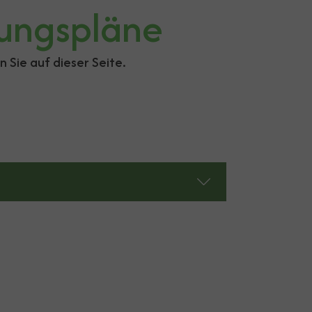
ungspläne
Sie auf dieser Seite.