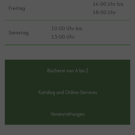
14:00 Uhr bis
Freitag
18:00 Uhr
10:00 Uhr bis
Samstag
13:00 Uhr
Bücherei von A bis Z
Katalog und Online-Services
Veranstaltungen