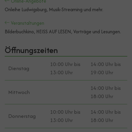
Online-Angebote
Onleihe Ludwigsburg, Musik-Streaming und mehr.
Veranstaltungen
Bilderbuchkino, HEISS AUF LESEN, Vorträge und Lesungen.
Öffnungszeiten
10:00 Uhr bis
14:00 Uhr bis
Dienstag
13:00 Uhr
19:00 Uhr
14:00 Uhr bis
Mittwoch
18:00 Uhr
10:00 Uhr bis
14:00 Uhr bis
Donnerstag
13:00 Uhr
18:00 Uhr