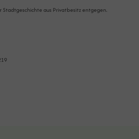
 Stadtgeschichte aus Privatbesitz entgegen.
219