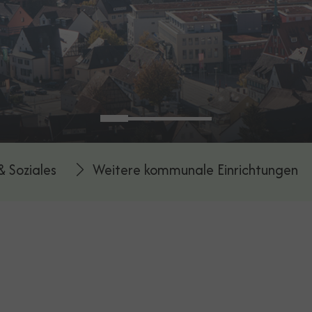
& Soziales
Weitere kommunale Einrichtungen