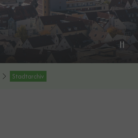
Stadtarchiv