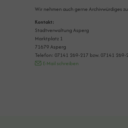
Wir nehmen auch gerne Archivwürdiges zur
Kontakt:
Stadtverwaltung Asperg
Marktplatz 1
71679 Asperg
Telefon: 07141 269-217 bzw. 07141 269-
E-Mail schreiben