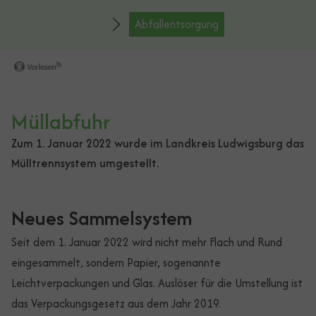
Abfallentsorgung
Müllabfuhr
Zum 1. Januar 2022 wurde im Landkreis Ludwigsburg das
Mülltrennsystem umgestellt.
Neues Sammelsystem
Seit dem 1. Januar 2022 wird nicht mehr Flach und Rund
eingesammelt, sondern Papier, sogenannte
Leichtverpackungen und Glas. Auslöser für die Umstellung ist
das Verpackungsgesetz aus dem Jahr 2019.