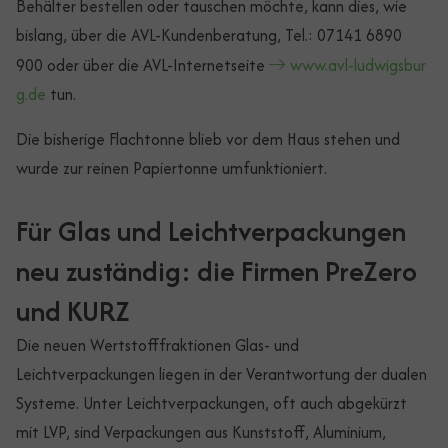
Behälter bestellen oder tauschen möchte, kann dies, wie
bislang, über die AVL-Kundenberatung, Tel.: 07141 6890
900 oder über die AVL-Internetseite
www.avl-ludwigsbur
g.de
tun.
Die bisherige Flachtonne blieb vor dem Haus stehen und
wurde zur reinen Papiertonne umfunktioniert.
Für Glas und Leichtverpackungen
neu zuständig: die Firmen PreZero
und KURZ
Die neuen Wertstofffraktionen Glas- und
Leichtverpackungen liegen in der Verantwortung der dualen
Systeme. Unter Leichtverpackungen, oft auch abgekürzt
mit LVP, sind Verpackungen aus Kunststoff, Aluminium,