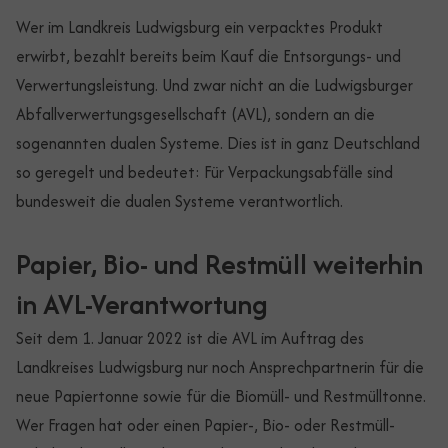
Wer im Landkreis Ludwigsburg ein verpacktes Produkt
erwirbt, bezahlt bereits beim Kauf die Entsorgungs- und
Verwertungsleistung. Und zwar nicht an die Ludwigsburger
Abfallverwertungsgesellschaft (AVL), sondern an die
sogenannten dualen Systeme. Dies ist in ganz Deutschland
so geregelt und bedeutet: Für Verpackungsabfälle sind
bundesweit die dualen Systeme verantwortlich.
Papier, Bio- und Restmüll weiterhin
in AVL-Verantwortung
Seit dem 1. Januar 2022 ist die AVL im Auftrag des
Landkreises Ludwigsburg nur noch Ansprechpartnerin für die
neue Papiertonne sowie für die Biomüll- und Restmülltonne.
Wer Fragen hat oder einen Papier-, Bio- oder Restmüll-