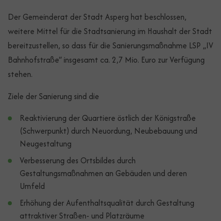
Der Gemeinderat der Stadt Asperg hat beschlossen,
weitere Mittel für die Stadtsanierung im Haushalt der Stadt
bereitzustellen, so dass für die Sanierungsmaßnahme LSP „IV
Bahnhofstraße“ insgesamt ca. 2,7 Mio. Euro zur Verfügung
stehen.
Ziele der Sanierung sind die
Reaktivierung der Quartiere östlich der Königstraße
(Schwerpunkt) durch Neuordung, Neubebauung und
Neugestaltung
Verbesserung des Ortsbildes durch
Gestaltungsmaßnahmen an Gebäuden und deren
Umfeld
Erhöhung der Aufenthaltsqualität durch Gestaltung
attraktiver Straßen- und Platzräume