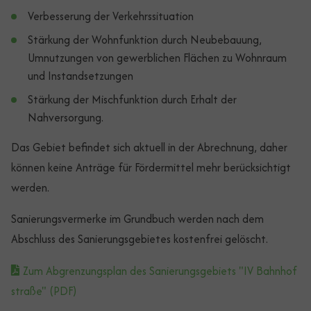
Verbesserung der Verkehrssituation
Stärkung der Wohnfunktion durch Neubebauung,
Umnutzungen von gewerblichen Flächen zu Wohnraum
und Instandsetzungen
Stärkung der Mischfunktion durch Erhalt der
Nahversorgung.
Das Gebiet befindet sich aktuell in der Abrechnung, daher
können keine Anträge für Fördermittel mehr berücksichtigt
werden.
Sanierungsvermerke im Grundbuch werden nach dem
Abschluss des Sanierungsgebietes kostenfrei gelöscht.
Zum Abgrenzungsplan des Sanierungsgebiets "IV Bahnhof
straße" (PDF)