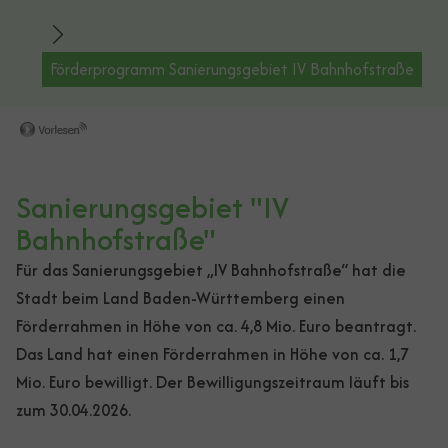
Förderprogramm Sanierungsgebiet IV Bahnhofstraße
Sanierungsgebiet "IV
Bahnhofstraße"
Für das Sanierungsgebiet „IV Bahnhofstraße“ hat die
Stadt beim Land Baden-Württemberg einen
Förderrahmen in Höhe von ca. 4,8 Mio. Euro beantragt.
Das Land hat einen Förderrahmen in Höhe von ca. 1,7
Mio. Euro bewilligt. Der Bewilligungszeitraum läuft bis
zum 30.04.2026.